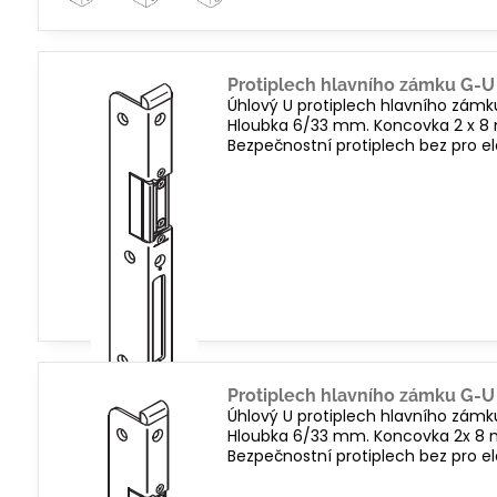
Protiplech hlavního zámku G-U
Úhlový U protiplech hlavního zámk
Hloubka 6/33 mm. Koncovka 2 x 8 mm
Bezpečnostní protiplech bez pro el
Protiplech hlavního zámku G-U
Úhlový U protiplech hlavního zámk
Hloubka 6/33 mm. Koncovka 2x 8 mm
Bezpečnostní protiplech bez pro el