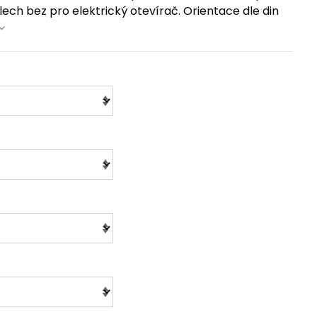
ech bez pro elektrický otevírač. Orientace dle din