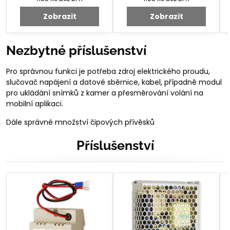
Zobrazit
Zobrazit
Nezbytné příslušenství
Pro správnou funkci je potřeba zdroj elektrického proudu,
slučovač napájení a datové sběrnice, kabel, případně modul
pro ukládání snímků z kamer a přesměrování volání na
mobilní aplikaci.
Dále správné množství čipových přívěsků
Příslušenství