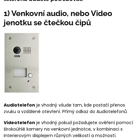
1) Venkovní audio, nebo Video
jenotku se čtečkou čipů
Audiotelefon
je vhodný všude tam, kde postačí přenos
zvuku a vzdálené otevření. Přímý odkaz do Audiotelefonů
Videotelefon
je vhodný pokud požadujete ověření pomocí
širokoúhlé kamery na venkovní jednotce, v kombinaci s
interierovým displejem různých velikostí a možností.