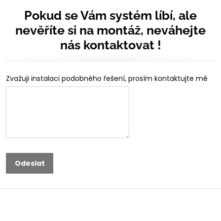
Pokud se Vám systém líbí, ale
nevěříte si na montáž, neváhejte
nás kontaktovat !
Zvažuji instalaci podobného řešení, prosím kontaktujte mě
Odeslat