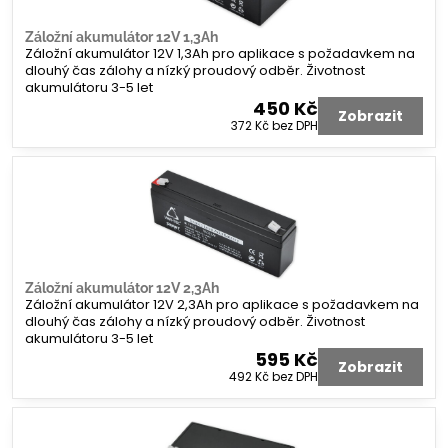
Záložní akumulátor 12V 1,3Ah
Záložní akumulátor 12V 1,3Ah pro aplikace s požadavkem na
dlouhý čas zálohy a nízký proudový odběr. Životnost
akumulátoru 3-5 let
450 Kč
Zobrazit
372 Kč
bez DPH
Záložní akumulátor 12V 2,3Ah
Záložní akumulátor 12V 2,3Ah pro aplikace s požadavkem na
dlouhý čas zálohy a nízký proudový odběr. Životnost
akumulátoru 3-5 let
595 Kč
Zobrazit
492 Kč
bez DPH