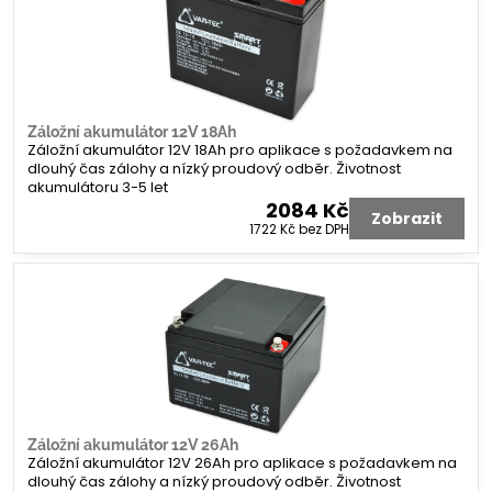
Záložní akumulátor 12V 18Ah
Záložní akumulátor 12V 18Ah pro aplikace s požadavkem na
dlouhý čas zálohy a nízký proudový odběr. Životnost
akumulátoru 3-5 let
2084 Kč
Zobrazit
1722 Kč
bez DPH
Záložní akumulátor 12V 26Ah
Záložní akumulátor 12V 26Ah pro aplikace s požadavkem na
dlouhý čas zálohy a nízký proudový odběr. Životnost