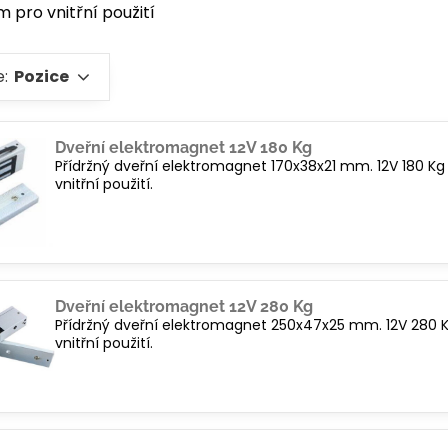
 pro vnitřní použití
e:
Pozice
Dveřní elektromagnet 12V 180 Kg
Přídržný dveřní elektromagnet 170x38x21 mm. 12V 180 Kg v
vnitřní použití.
Dveřní elektromagnet 12V 280 Kg
Přídržný dveřní elektromagnet 250x47x25 mm. 12V 280 Kg 
vnitřní použití.