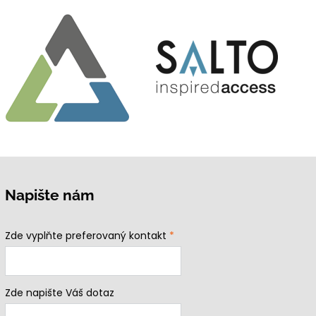
Napište nám
Zde vyplňte preferovaný kontakt
*
Zde napište Váš dotaz