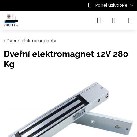
Panel uživatele
Dveřní elektromagnety
Dveřní elektromagnet 12V 280
Kg