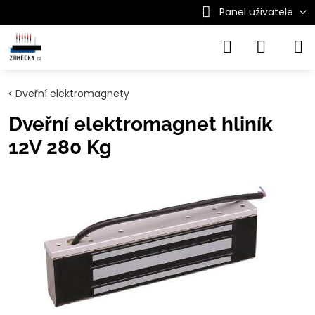
Panel uživatele
Dveřní elektromagnety
Dveřní elektromagnet hliník
12V 280 Kg