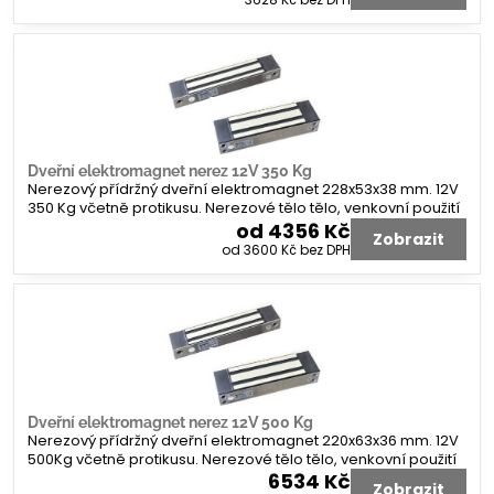
Dveřní elektromagnet nerez 12V 350 Kg
Nerezový přídržný dveřní elektromagnet 228x53x38 mm. 12V
350 Kg včetně protikusu. Nerezové tělo tělo, venkovní použití
od 4356 Kč
Zobrazit
od 3600 Kč
bez DPH
Dveřní elektromagnet nerez 12V 500 Kg
Nerezový přídržný dveřní elektromagnet 220x63x36 mm. 12V
500Kg včetně protikusu. Nerezové tělo tělo, venkovní použití
6534 Kč
Zobrazit