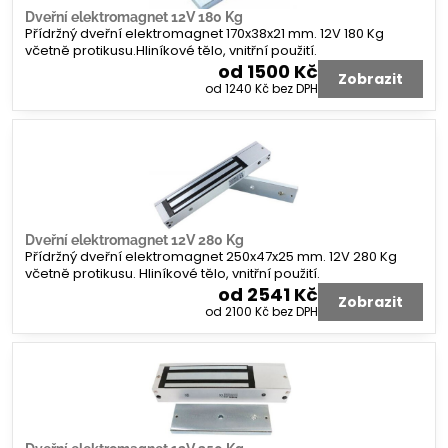
Dveřní elektromagnet 12V 180 Kg
Přídržný dveřní elektromagnet 170x38x21 mm. 12V 180 Kg
včetně protikusu.Hliníkové tělo, vnitřní použití.
od 1500 Kč
Zobrazit
od 1240 Kč
bez DPH
Dveřní elektromagnet 12V 280 Kg
Přídržný dveřní elektromagnet 250x47x25 mm. 12V 280 Kg
včetně protikusu. Hliníkové tělo, vnitřní použití.
od 2541 Kč
Zobrazit
od 2100 Kč
bez DPH