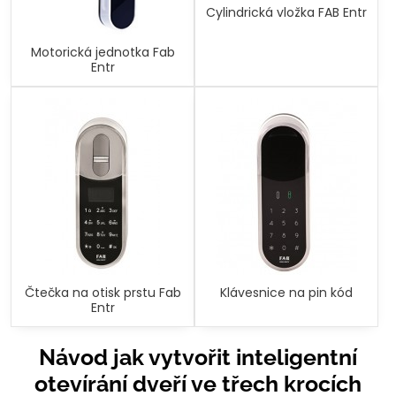
Cylindrická vložka FAB Entr
Motorická jednotka Fab
Entr
Čtečka na otisk prstu Fab
Klávesnice na pin kód
Entr
Návod jak vytvořit inteligentní
otevírání dveří ve třech krocích