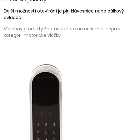
Další možností otevírání je pin klávesnice nebo dálkový
ovladač
Všechny produkty Entr naleznete na našem eshopu v
kategorii motorické vložky