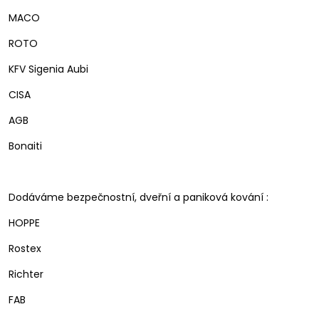
MACO
ROTO
KFV Sigenia Aubi
CISA
AGB
Bonaiti
Dodáváme bezpečnostní, dveřní a paniková kování :
HOPPE
Rostex
Richter
FAB