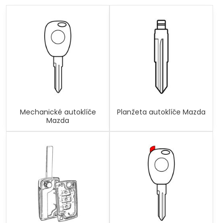
Mechanické autoklíče
Planžeta autoklíče Mazda
Mazda