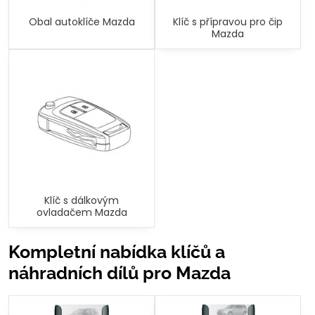
Obal autoklíče Mazda
Klíč s přípravou pro čip
Mazda
Klíč s dálkovým
ovladačem Mazda
Kompletní nabídka klíčů a
náhradních dílů pro Mazda