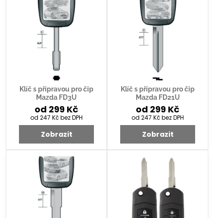
Klíč s přípravou pro čip
Klíč s přípravou pro čip
Mazda FD3U
Mazda FD21U
od 299 Kč
od 299 Kč
od 247 Kč
bez DPH
od 247 Kč
bez DPH
Zobrazit
Zobrazit