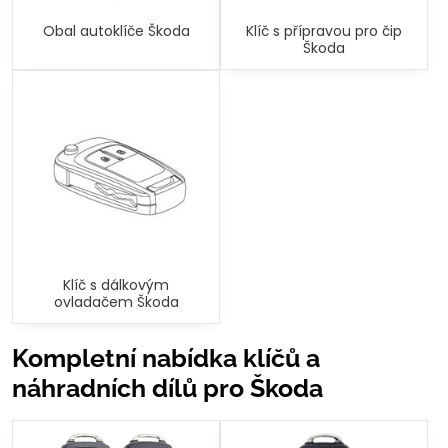
Obal autoklíče Škoda
Klíč s přípravou pro čip
Škoda
Klíč s dálkovým
ovladačem Škoda
Kompletní nabídka klíčů a
náhradních dílů pro Škoda