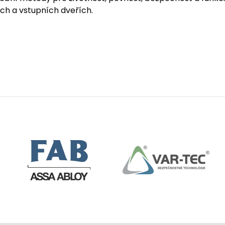
ích a vstupních dveřích.