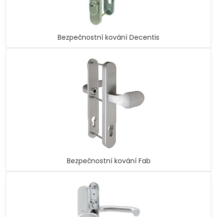
Bezpečnostní kování Decentis
Bezpečnostní kování Fab