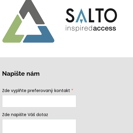
Napište nám
Zde vyplňte preferovaný kontakt
*
Zde napište Váš dotaz