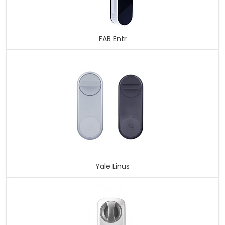
FAB Entr
Yale Linus