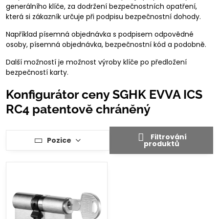
generálního klíče, za dodržení bezpečnostních opatření,
která si zákazník určuje při podpisu bezpečnostní dohody.
Například písemná objednávka s podpisem odpovědné
osoby, písemná objednávka, bezpečnostní kód a podobně.
Další možností je možnost výroby klíče po předložení
bezpečností karty.
Konfigurátor ceny SGHK EVVA ICS
RC4 patentově chráněný
Filtrování
Pozice
produktů