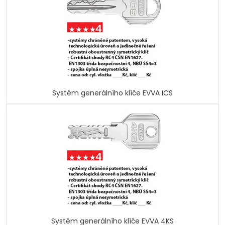
Systém generálního klíče EVVA ICS
Systém generálního klíče EVVA 4KS