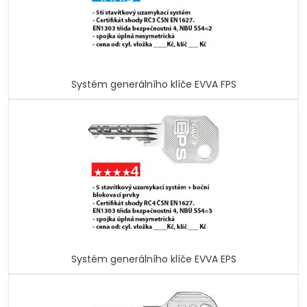
Systém generálního klíče EVVA FPS
Systém generálního klíče EVVA EPS