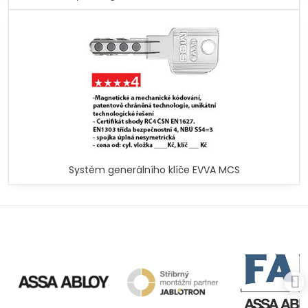
Systém generálního klíče EVVA MCS