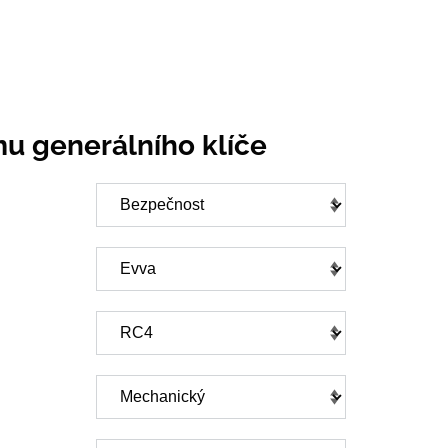
mu generálního klíče