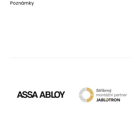
Poznámky