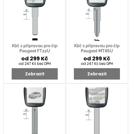
Klíč s přípravou pro čip
Klíč s přípravou pro čip
Peugeot FT22U
Peugeot MT8SU
od 299 Kč
od 299 Kč
od 247 Kč
bez DPH
od 247 Kč
bez DPH
Zobrazit
Zobrazit