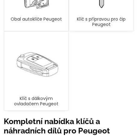
Obal autoklíče Peugeot
Klíč s přípravou pro čip
Peugeot
Klíč s dálkovým
ovladačem Peugeot
Kompletní nabídka klíčů a
náhradních dílů pro Peugeot