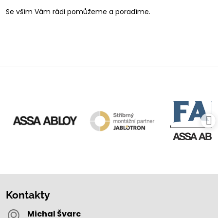
Se vším Vám rádi pomůžeme a poradíme.
Kontakty
Michal Švarc