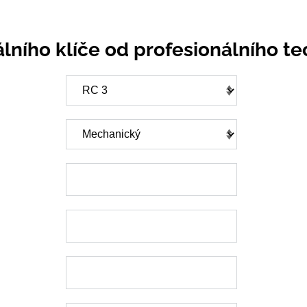
lního klíče od profesionálního te