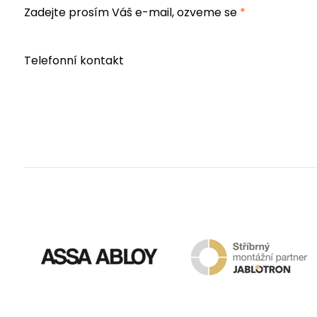
Zadejte prosím Váš e-mail, ozveme se
*
Telefonní kontakt