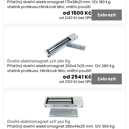
Přídržný dveřní elektromagnet 170x38x21 mm. 12V 180 Kg
včetně protikusu.Hliníkové tělo, vnitřní použití.
od 1500 Kč
Zobrazit
od 1240 Kč
bez DPH
Dveřní elektromagnet 12V 280 Kg
Přídržný dveřní elektromagnet 250x47x25 mm. 12V 280 Kg
včetně protikusu. Hliníkové tělo, vnitřní použití.
od 2541 Kč
Zobrazit
od 2100 Kč
bez DPH
Dveřní elektromagnet 12V 350 Kg
Přídržný dveřní elektromagnet 285x49x25 mm. 12V 350 Kg