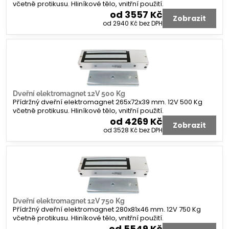
včetně protikusu. Hliníkové tělo, vnitřní použití.
od 3557 Kč
Zobrazit
od 2940 Kč
bez DPH
Dveřní elektromagnet 12V 500 Kg
Přídržný dveřní elektromagnet 265x72x39 mm. 12V 500 Kg
včetně protikusu. Hliníkové tělo, vnitřní použití.
od 4269 Kč
Zobrazit
od 3528 Kč
bez DPH
Dveřní elektromagnet 12V 750 Kg
Přídržný dveřní elektromagnet 280x81x46 mm. 12V 750 Kg
včetně protikusu. Hliníkové tělo, vnitřní použití.
od 5549 Kč