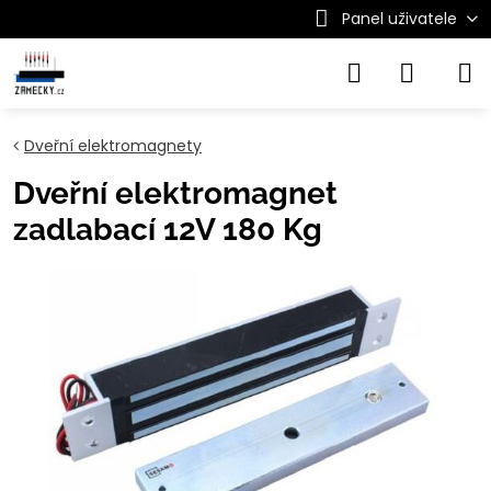
Panel uživatele
Dveřní elektromagnety
Dveřní elektromagnet
zadlabací 12V 180 Kg