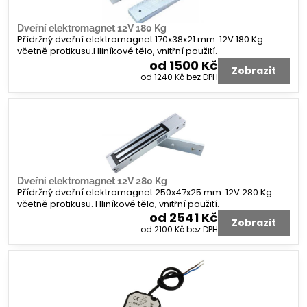
Dveřní elektromagnet 12V 180 Kg
Přídržný dveřní elektromagnet 170x38x21 mm. 12V 180 Kg
včetně protikusu.Hliníkové tělo, vnitřní použití.
od 1500 Kč
Zobrazit
od 1240 Kč
bez DPH
Dveřní elektromagnet 12V 280 Kg
Přídržný dveřní elektromagnet 250x47x25 mm. 12V 280 Kg
včetně protikusu. Hliníkové tělo, vnitřní použití.
od 2541 Kč
Zobrazit
od 2100 Kč
bez DPH