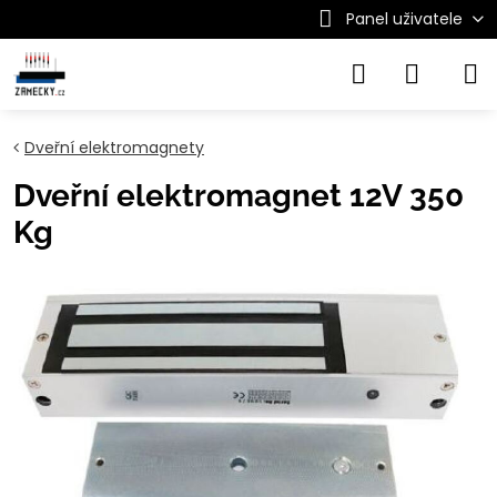
Panel uživatele
Dveřní elektromagnety
Dveřní elektromagnet 12V 350
Kg