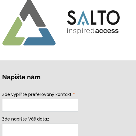
Napište nám
Zde vyplňte preferovaný kontakt
*
Zde napište Váš dotaz