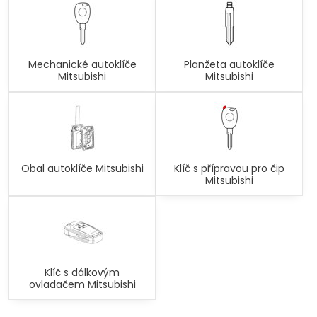
Mechanické autoklíče
Planžeta autoklíče
Mitsubishi
Mitsubishi
Obal autoklíče Mitsubishi
Klíč s přípravou pro čip
Mitsubishi
Klíč s dálkovým
ovladačem Mitsubishi