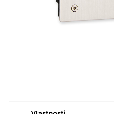
Vlastnosti