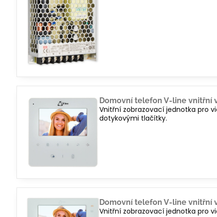
Domovní telefon V-line vnitřní 
Vnitřní zobrazovací jednotka pro 
dotykovými tlačítky.
Domovní telefon V-line vnitřní 
Vnitřní zobrazovací jednotka pro 