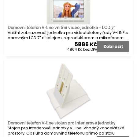
Domovní telefon V-line vnitřní video jednotka - LCD 7"
Vnitřní zobrazovací jednotka pro videotelefony řady V-LINE s
barevným LCD 7" displejem, reproduktorem a mikrofonem.
5886 Kč
Zobrazit
4864 Kč
bez DPH
Domovní telefon V-line stojan pro interierové jednotky
Stojan pro interierové jednotky V-line. Vhodný kancelářské
prostory. Obsluha domovního telefonu přímo od stolu