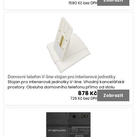
Zobrazit
1580 Kč
bez DPH
Domovní telefon V-line stojan pro interierové jednotky
Stojan pro interierové jednotky V-line. Vhodný kancelářské
prostory. Obsluha domovního telefonu přímo od stolu
878 Kč
Zobrazit
726 Kč
bez DPH