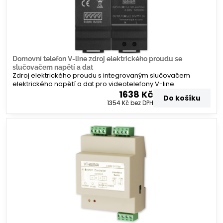
Domovní telefon V-line zdroj elektrického proudu se
slučovačem napětí a dat
Zdroj elektrického proudu s integrovaným slučovačem
elektrického napětí a dat pro videotelefony V-line.
1638 Kč
Do košíku
1354 Kč
bez DPH