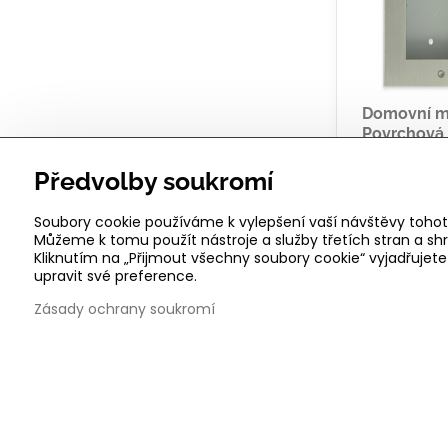
Domovní mo
Povrchová 
Předvolby soukromí
2
Soubory cookie používáme k vylepšení vaší návštěvy tohot
Můžeme k tomu použít nástroje a služby třetích stran a 
Kliknutím na „Přijmout všechny soubory cookie“ vyjadřujet
upravit své preference.
Zásady ochrany soukromí