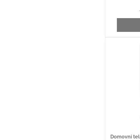
Domovní tele