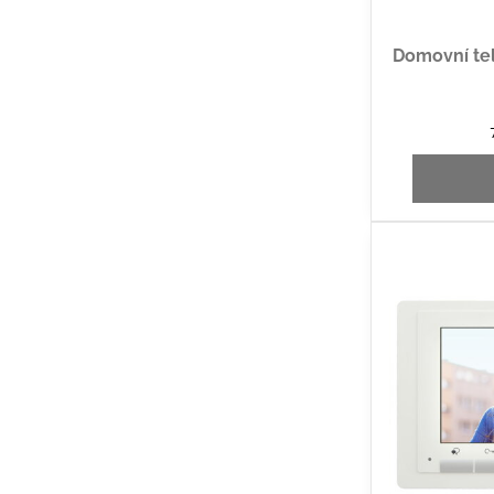
Domovní tel