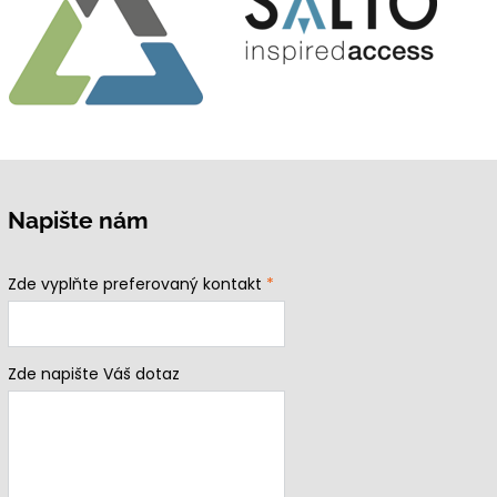
Napište nám
Zde vyplňte preferovaný kontakt
*
Zde napište Váš dotaz