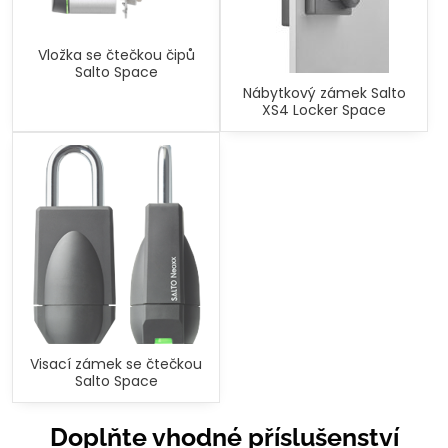
Vložka se čtečkou čipů
Salto Space
Nábytkový zámek Salto
XS4 Locker Space
Visací zámek se čtečkou
Salto Space
Doplňte vhodné příslušenství