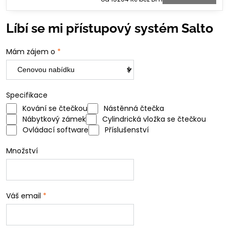
Líbí se mi přístupový systém Salto
Mám zájem o
*
Specifikace
Kování se čtečkou
Nástěnná čtečka
Nábytkový zámek
Cylindrická vložka se čtečkou
Ovládací software
Příslušenství
Množství
Váš email
*