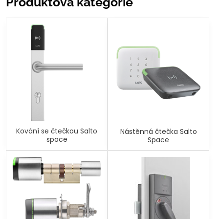
Produktová kategorie
Kování se čtečkou Salto
Nástěnná čtečka Salto
space
Space