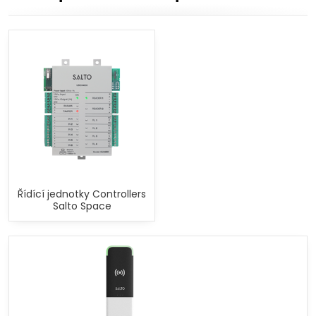
Řídící jednotky Controllers
Salto Space