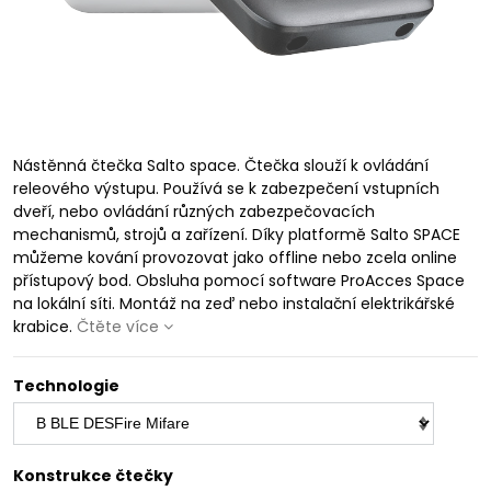
Nástěnná čtečka Salto space. Čtečka slouží k ovládání
releového výstupu. Používá se k zabezpečení vstupních
dveří, nebo ovládání různých zabezpečovacích
mechanismů, strojů a zařízení. Díky platformě Salto SPACE
můžeme kování provozovat jako offline nebo zcela online
přístupový bod. Obsluha pomocí software ProAcces Space
na lokální síti. Montáž na zeď nebo instalační elektrikářské
krabice.
Čtěte více
Technologie
Konstrukce čtečky