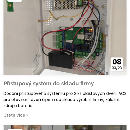
08
03/23
Přístupový systém do skladu firmy
Dodání přístupového systému pro 2 ks plastových dveří. ACS
pro otevírání dveří čipem do skladu výrobní firmy, záložní
zdroj a baterie
Čtěte více