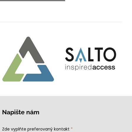
Napište nám
Zde vyplňte preferovaný kontakt
*