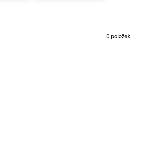
0
položek