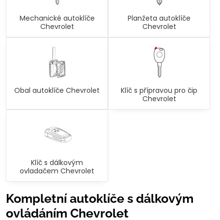
Mechanické autoklíče
Planžeta autoklíče
Chevrolet
Chevrolet
Obal autoklíče Chevrolet
Klíč s přípravou pro čip
Chevrolet
Klíč s dálkovým
ovladačem Chevrolet
Kompletní autoklíče s dálkovým
ovládáním Chevrolet