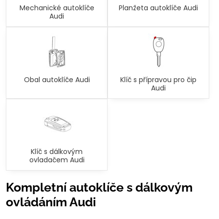
Mechanické autoklíče
Planžeta autoklíče Audi
Audi
Obal autoklíče Audi
Klíč s přípravou pro čip
Audi
Klíč s dálkovým
ovladačem Audi
Kompletní autoklíče s dálkovým
ovládáním Audi