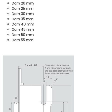
Dorn 20 mm
Dorn 25 mm
Dorn 30 mm
Dorn 35 mm
Dorn 40 mm
Dorn 45 mm
Dorn 50 mm
Dorn 55 mm