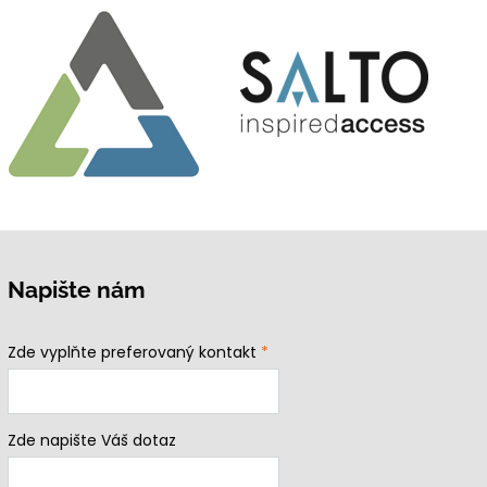
Napište nám
Zde vyplňte preferovaný kontakt
*
Zde napište Váš dotaz