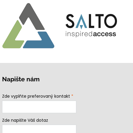
Napište nám
Zde vyplňte preferovaný kontakt
*
Zde napište Váš dotaz