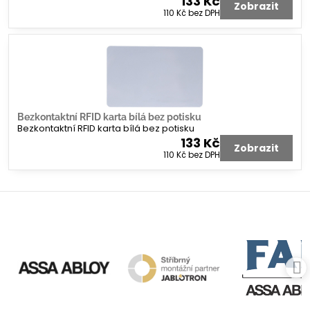
133 Kč
Zobrazit
110 Kč
bez DPH
Bezkontaktní RFID karta bílá bez potisku
Bezkontaktní RFID karta bílá bez potisku
133 Kč
Zobrazit
110 Kč
bez DPH