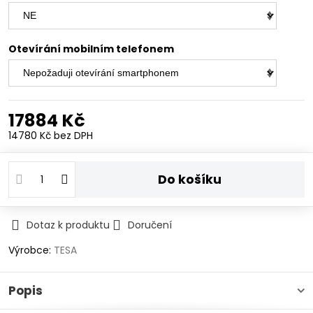
Otevírání mobilním telefonem
17884 Kč
14780 Kč
bez DPH
Do košíku
Dotaz k produktu
Doručení
Výrobce:
TESA
Popis