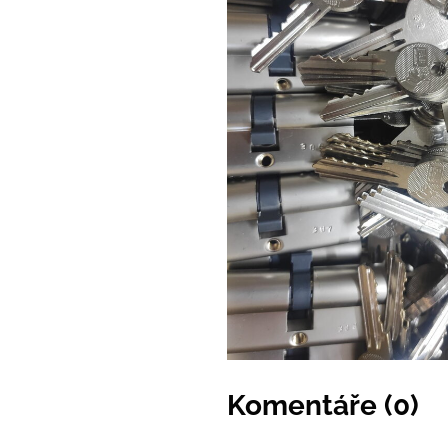
Komentáře (0)