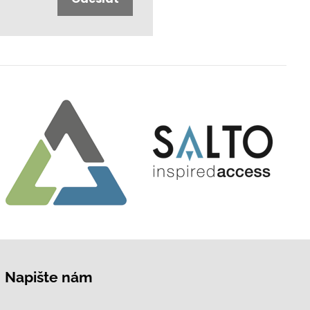
Napište nám