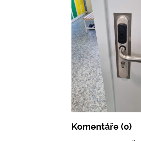
Komentáře (0)