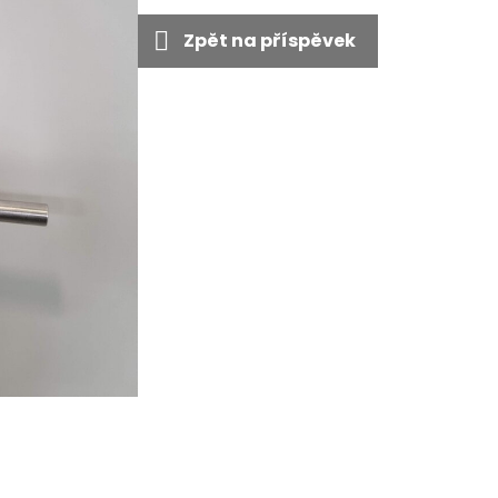
Zpět na příspěvek