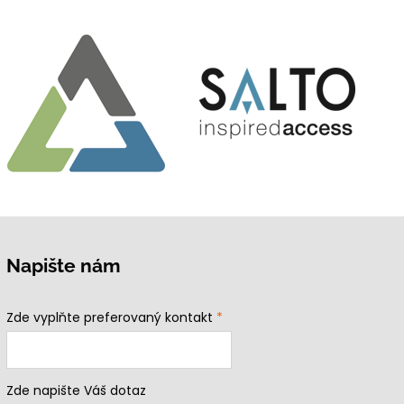
Napište nám
Zde vyplňte preferovaný kontakt
*
Zde napište Váš dotaz