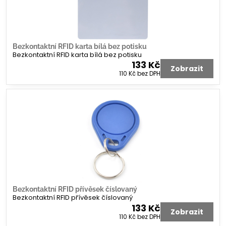
Bezkontaktní RFID karta bílá bez potisku
Bezkontaktní RFID karta bílá bez potisku
133 Kč
Zobrazit
110 Kč
bez DPH
Bezkontaktní RFID přívěsek číslovaný
Bezkontaktní RFID přívěsek číslovaný
133 Kč
Zobrazit
110 Kč
bez DPH