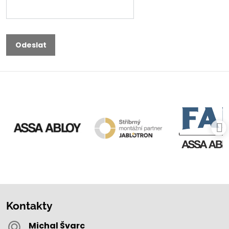
Odeslat
Kontakty
Michal Švarc