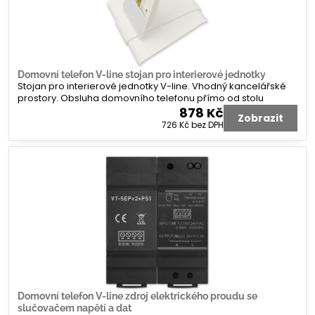
Domovní telefon V-line stojan pro interierové jednotky
Stojan pro interierové jednotky V-line. Vhodný kancelářské
prostory. Obsluha domovního telefonu přímo od stolu
878 Kč
Zobrazit
726 Kč
bez DPH
Domovní telefon V-line zdroj elektrického proudu se
slučovačem napětí a dat