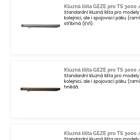
Kluzná lišta GEZE pro TS 3000 
Standardní kluzná lišta pro model
kolejnici, ale i spojovací páku (ra
stříbrná (EV1).
Kluzná lišta GEZE pro TS 3000 
Standardní kluzná lišta pro model
kolejnici, ale i spojovací páku (ra
hnědá.
Kluzná lišta GEZE pro TS 3000 
Standardní kluzná lišta pro model