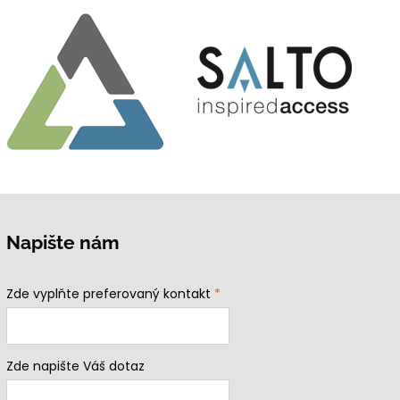
Napište nám
Zde vyplňte preferovaný kontakt
*
Zde napište Váš dotaz