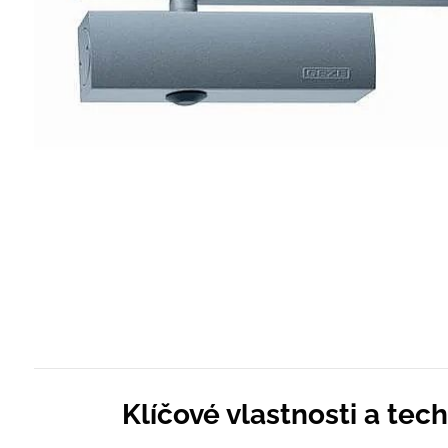
Klíčové vlastnosti a tec