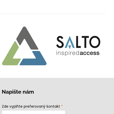
Napište nám
Zde vyplňte preferovaný kontakt
*