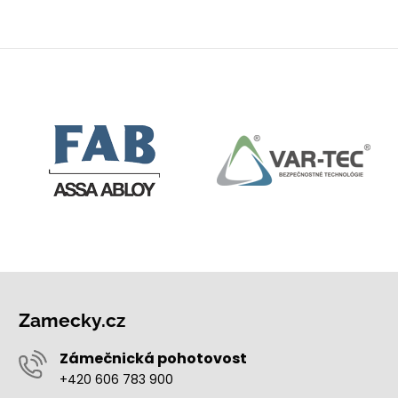
Zamecky.cz
Zámečnická pohotovost
+420 606 783 900