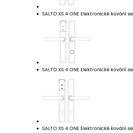
SALTO XS 4 ONE Elektronické kování se 
SALTO XS 4 ONE Elektronické kování se 
SALTO XS 4 ONE Elektronické kování se č