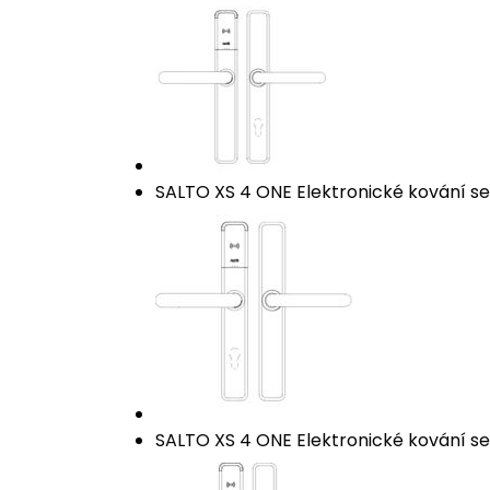
SALTO XS 4 ONE Elektronické kování se 
SALTO XS 4 ONE Elektronické kování se č