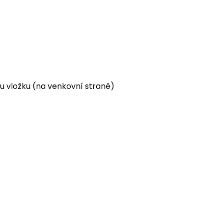
ou vložku (na venkovní straně)