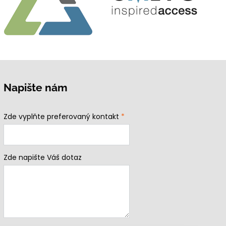
Napište nám
Zde vyplňte preferovaný kontakt
*
Zde napište Váš dotaz